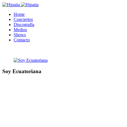
Home
Conciertos
Discografía
Medios
Shows
Contacto
Soy Ecuatoriana